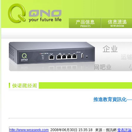
推進教育資訊化─
http://www.weaseek.com
2008年06月30日 15:35:18 來源：搜訊網
發表評論