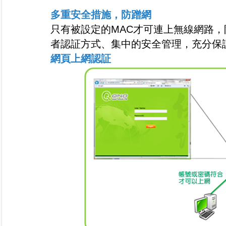
多重安全措施，防蹭網
只有被設定的MAC才可連上無線網路
者認証方式、集中的安全管理，充分保
網頁上網認証