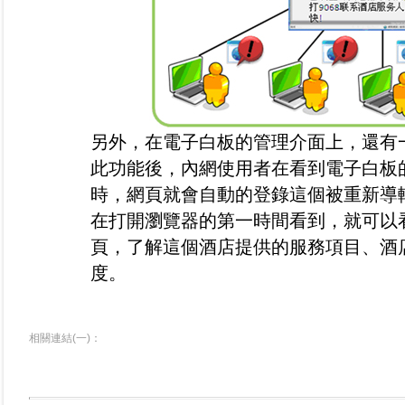
另外，在電子白板的管理介面上，還有一
此功能後，內網使用者在看到電子白板
時，網頁就會自動的登錄這個被重新導
在打開瀏覽器的第一時間看到，就可以
頁，了解這個酒店提供的服務項目、酒
度。
相關連結(一)：