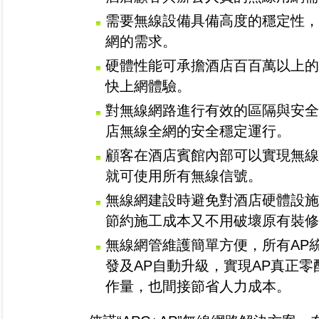
需要無線設備具備高度的穩定性，
網的需求。
硬體性能可承擔酒店百百萬以上的
快上網體驗。
對無線網路進行有效的區隔與安全
店無線全網的安全穩定運行。
顧客在酒店賓館內部可以實現無線
就可使用所有無線信號。
無線網建設時避免對酒店硬體設施
節約施工成本又不用破壞原有裝修
無線網管維護簡單方便，所有AP
發及AP自動升級，實現AP真正
作量，也間接節省人力成本。