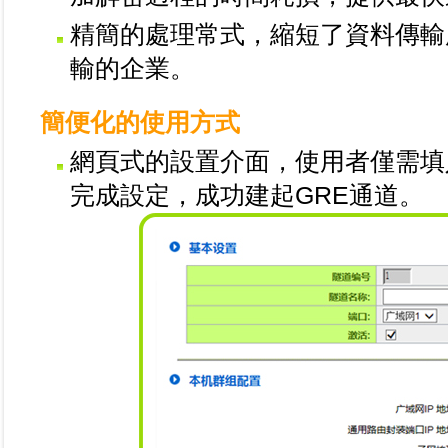
精簡的處理常式，縮短了資料傳輸
輸的企業。
簡便化的使用方式
網頁式的設置介面，使用者僅需填
完成設定，成功建起GRE通道。