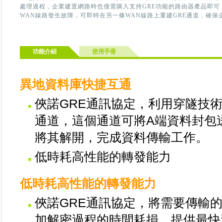
處理過程，企業建置網路時也僅需購入支持GRE功能的路由器產品即可
WAN線路發生故障，可即時在另一條WAN線路上重建GRE通道，確
功能介紹
使用手冊
異地資料庫快捷互通
俠諾GRE通訊協定，利用穿隧技
通道，這個通道可將A端資料封包
將其解開，完成資料傳輸工作。
低時耗高性能的轉發能力
低時耗高性能的轉發能力
俠諾GRE通訊協定，將需要傳輸
加解密過程的時間耗損，提供最快