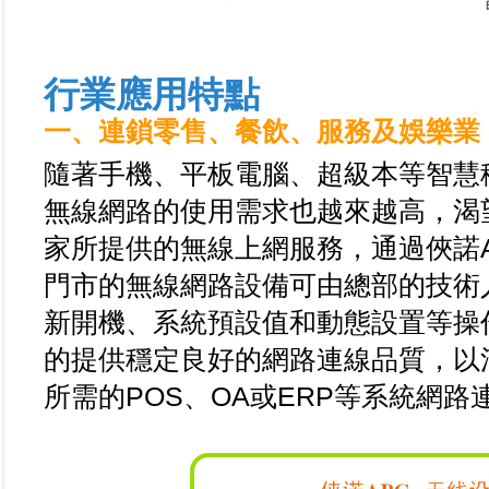
行業應用特點
一、連鎖零售、餐飲、服務及娛樂業
隨著手機、平板電腦、超級本等智慧
無線網路的使用需求也越來越高，渴
家所提供的無線上網服務，通過俠諾
門市的無線網路設備可由總部的技術
新開機、系統預設值和動態設置等操
的提供穩定良好的網路連線品質，以
所需的POS、OA或ERP等系統網