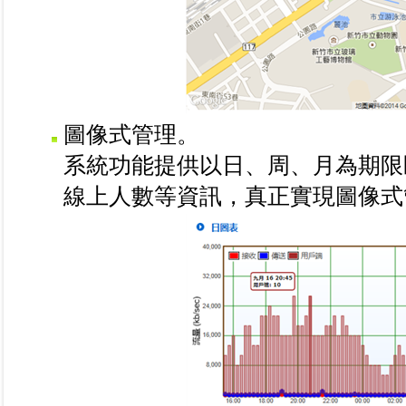
圖像式管理。
系統功能提供以日、周、月為期限
線上人數等資訊，真正實現圖像式