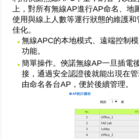
上，對所有無線AP進行AP命名、
使用與線上人數等運行狀態的維護和
佳化。
無線APC的本地模式、遠端控制
功能。
簡單操作。俠諾無線AP一旦插電
接，通過安全認證後就能出現在管
由命名各台AP，便於後續管理。