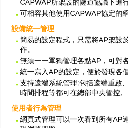
CAPWAP所架設的隧道協議下進
可相容其他使用CAPWAP協定的
設備統一管理
簡易的設定程式，只需將AP架設於
作。
無須一一單獨管理各點AP，可對
統一寫入AP的設定，便於發現各
支持遠端系統管理:包括遠端重啟
時間排程等都可在總部中央管控。
使用者行為管理
網頁式管理可以一次看到所有AP