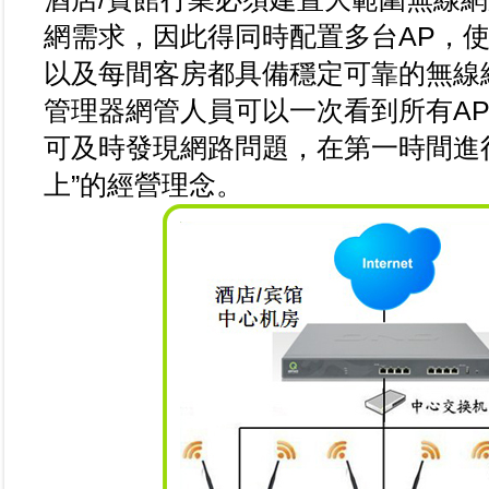
網需求，因此得同時配置多台AP，
以及每間客房都具備穩定可靠的無線
管理器網管人員可以一次看到所有A
可及時發現網路問題，在第一時間進行
上”的經營理念。